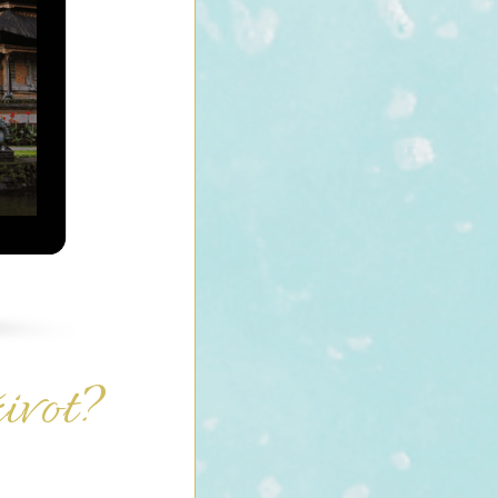
život?