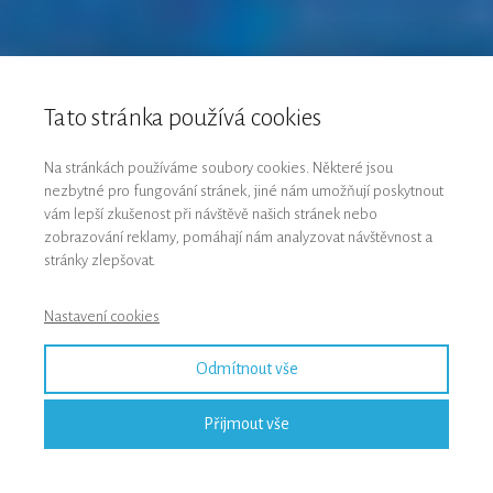
Tato stránka používá cookies
Na stránkách používáme soubory cookies. Některé jsou
nezbytné pro fungování stránek, jiné nám umožňují poskytnout
vám lepší zkušenost při návštěvě našich stránek nebo
zobrazování reklamy, pomáhají nám analyzovat návštěvnost a
stránky zlepšovat.
Nastavení cookies
Odmítnout vše
Přijmout vše