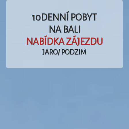
10DENNÍ POBYT
NA BALI
NABÍDKA ZÁJEZDU
JARO/ PODZIM